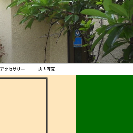
アクセサリー
店内写真