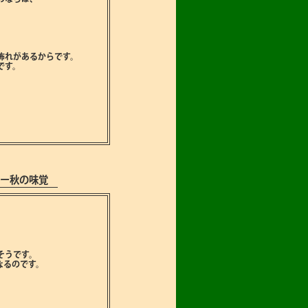
怖れがあるからです。
です。
ー秋の味覚
そうです。
なるのです。
。