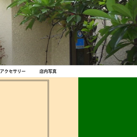
アクセサリー
店内写真