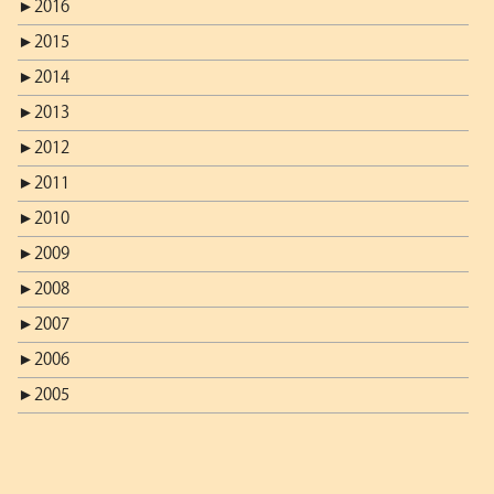
►
2016
►
2015
►
2014
►
2013
►
2012
►
2011
►
2010
►
2009
►
2008
►
2007
►
2006
►
2005