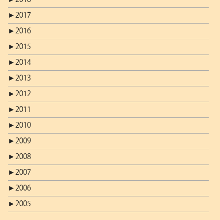
►
2017
►
2016
►
2015
►
2014
►
2013
►
2012
►
2011
►
2010
►
2009
►
2008
►
2007
►
2006
►
2005