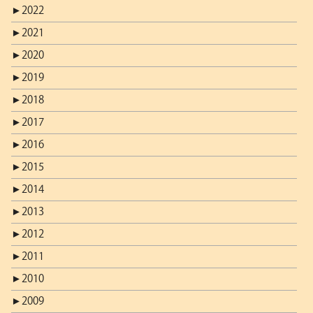
►
2022
►
2021
►
2020
►
2019
►
2018
►
2017
►
2016
►
2015
►
2014
►
2013
►
2012
►
2011
►
2010
►
2009