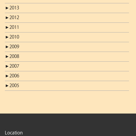
►
2013
►
2012
►
2011
►
2010
►
2009
►
2008
►
2007
►
2006
►
2005
Location