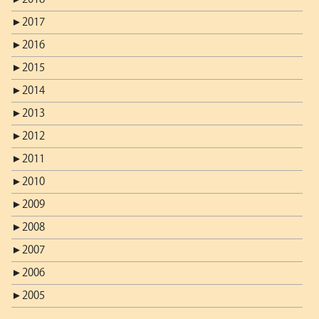
►
2017
►
2016
►
2015
►
2014
►
2013
►
2012
►
2011
►
2010
►
2009
►
2008
►
2007
►
2006
►
2005