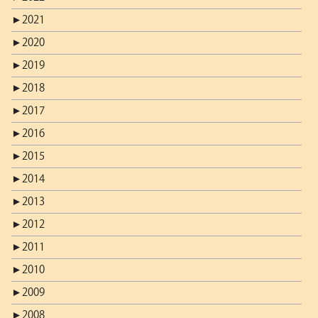
►
2021
►
2020
►
2019
►
2018
►
2017
►
2016
►
2015
►
2014
►
2013
►
2012
►
2011
►
2010
►
2009
►
2008