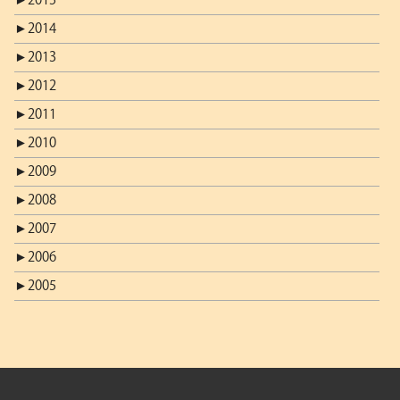
►
2014
►
2013
►
2012
►
2011
►
2010
►
2009
►
2008
►
2007
►
2006
►
2005