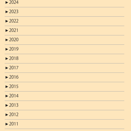
►
2024
►
2023
►
2022
►
2021
►
2020
►
2019
►
2018
►
2017
►
2016
►
2015
►
2014
►
2013
►
2012
►
2011