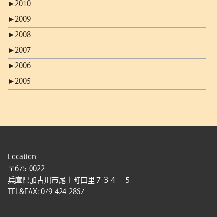
►
2010
►
2009
►
2008
►
2007
►
2006
►
2005
Location
〒675-0022
兵庫県加古川市尾上町口里７３４－５
TEL&FAX: 079-424-2867