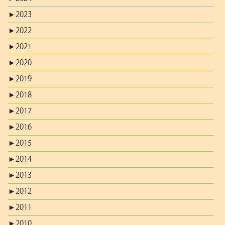
►
2023
►
2022
►
2021
►
2020
►
2019
►
2018
►
2017
►
2016
►
2015
►
2014
►
2013
►
2012
►
2011
►
2010