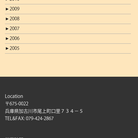
►
2009
►
2008
►
2007
►
2006
►
2005
Location
〒675-0022
兵庫県加古川市尾上町口里７３４－５
TEL&FAX: 079-424-2867