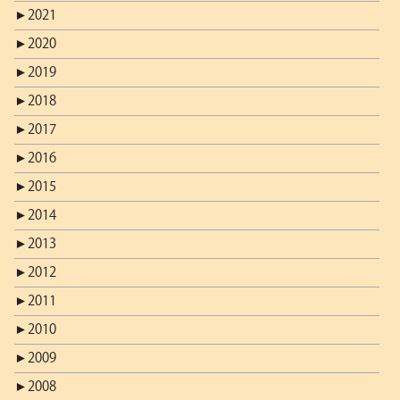
►
2021
►
2020
►
2019
►
2018
►
2017
►
2016
►
2015
►
2014
►
2013
►
2012
►
2011
►
2010
►
2009
►
2008