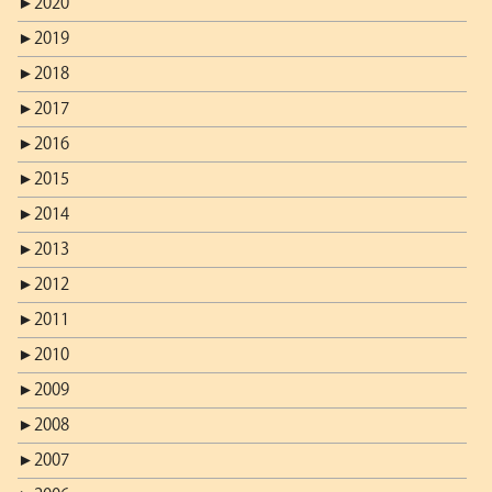
►
2020
►
2019
►
2018
►
2017
►
2016
►
2015
►
2014
►
2013
►
2012
►
2011
►
2010
►
2009
►
2008
►
2007