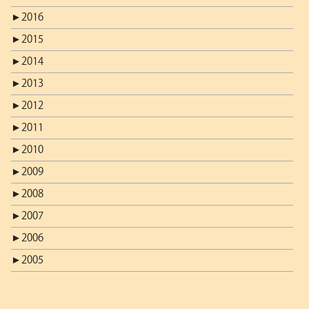
►
2016
►
2015
►
2014
►
2013
►
2012
►
2011
►
2010
►
2009
►
2008
►
2007
►
2006
►
2005