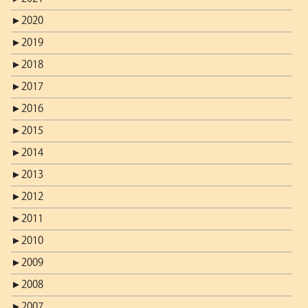
►
2020
►
2019
►
2018
►
2017
►
2016
►
2015
►
2014
►
2013
►
2012
►
2011
►
2010
►
2009
►
2008
►
2007