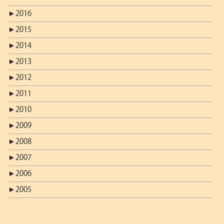
►
2016
►
2015
►
2014
►
2013
►
2012
►
2011
►
2010
►
2009
►
2008
►
2007
►
2006
►
2005