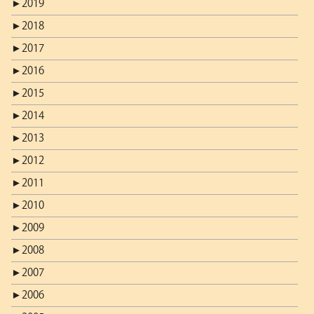
►
2019
►
2018
►
2017
►
2016
►
2015
►
2014
►
2013
►
2012
►
2011
►
2010
►
2009
►
2008
►
2007
►
2006