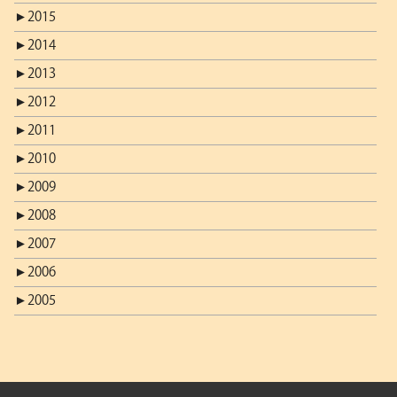
►
2015
►
2014
►
2013
►
2012
►
2011
►
2010
►
2009
►
2008
►
2007
►
2006
►
2005