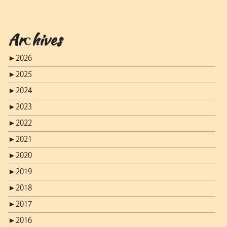
Archives
►
2026
►
2025
►
2024
►
2023
►
2022
►
2021
►
2020
►
2019
►
2018
►
2017
►
2016