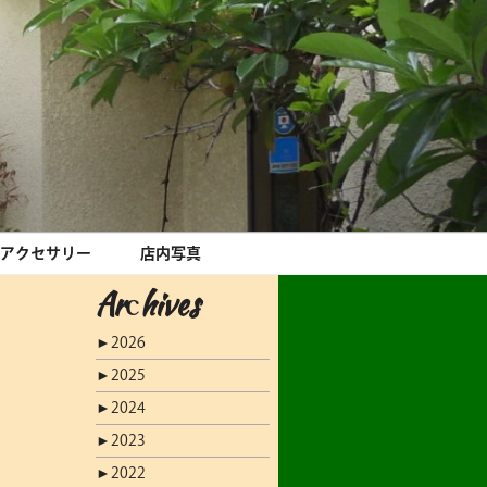
アクセサリー
店内写真
Archives
►
2026
►
2025
►
2024
►
2023
►
2022