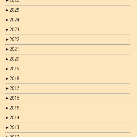
►
2026
►
2025
►
2024
►
2023
►
2022
►
2021
►
2020
►
2019
►
2018
►
2017
►
2016
►
2015
►
2014
►
2013