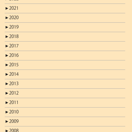
►
2021
►
2020
►
2019
►
2018
►
2017
►
2016
►
2015
►
2014
►
2013
►
2012
►
2011
►
2010
►
2009
►
2008