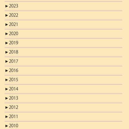
►
2023
►
2022
►
2021
►
2020
►
2019
►
2018
►
2017
►
2016
►
2015
►
2014
►
2013
►
2012
►
2011
►
2010