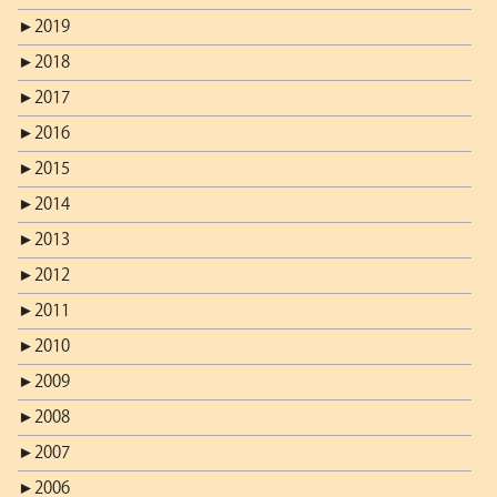
►
2019
►
2018
►
2017
►
2016
►
2015
►
2014
►
2013
►
2012
►
2011
►
2010
►
2009
►
2008
►
2007
►
2006