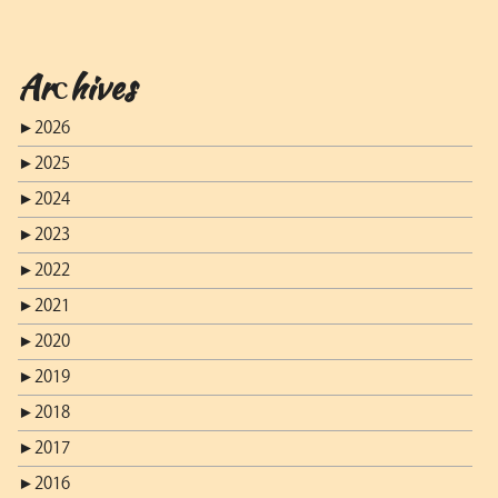
Archives
►
2026
►
2025
►
2024
►
2023
►
2022
►
2021
►
2020
►
2019
►
2018
►
2017
►
2016