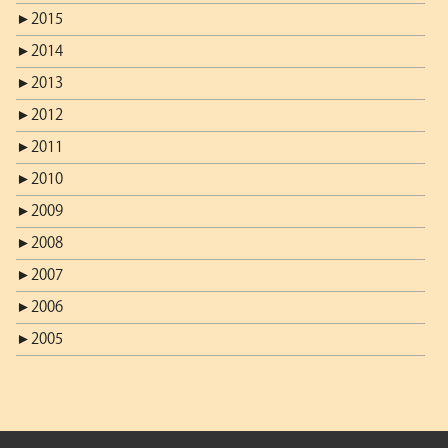
►
2015
►
2014
►
2013
►
2012
►
2011
►
2010
►
2009
►
2008
►
2007
►
2006
►
2005