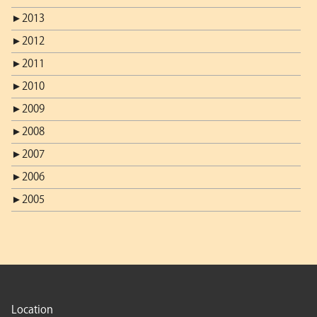
►
2013
►
2012
►
2011
►
2010
►
2009
►
2008
►
2007
►
2006
►
2005
Location