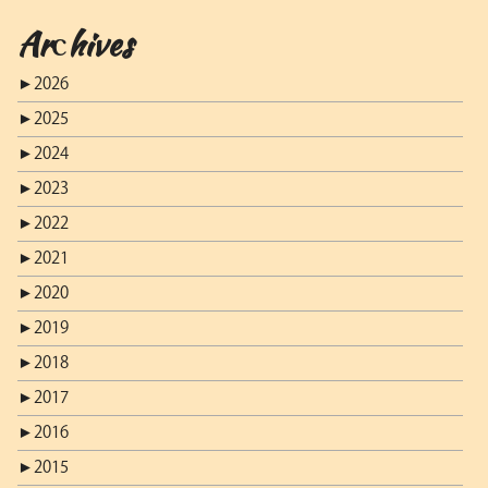
Archives
►
2026
►
2025
►
2024
►
2023
►
2022
►
2021
►
2020
►
2019
►
2018
►
2017
►
2016
►
2015