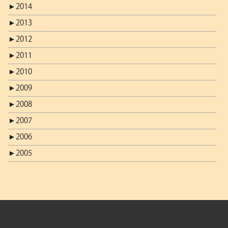
►
2014
►
2013
►
2012
►
2011
►
2010
►
2009
►
2008
►
2007
►
2006
►
2005