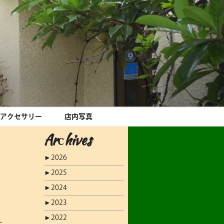
アクセサリー
店内写真
Archives
►
2026
►
2025
►
2024
►
2023
►
2022