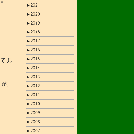
す。
►
2021
►
2020
►
2019
►
2018
►
2017
。
►
2016
►
2015
のです。
►
2014
►
2013
が､
►
2012
►
2011
►
2010
►
2009
►
2008
►
2007