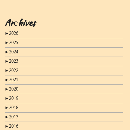
Archives
►
2026
►
2025
►
2024
►
2023
►
2022
►
2021
►
2020
►
2019
►
2018
►
2017
►
2016