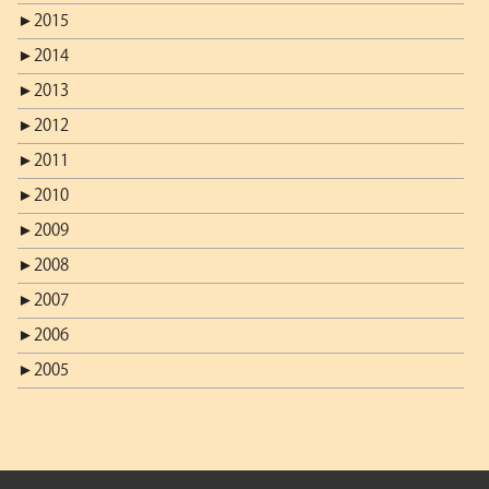
►
2015
►
2014
►
2013
►
2012
►
2011
►
2010
►
2009
►
2008
►
2007
►
2006
►
2005