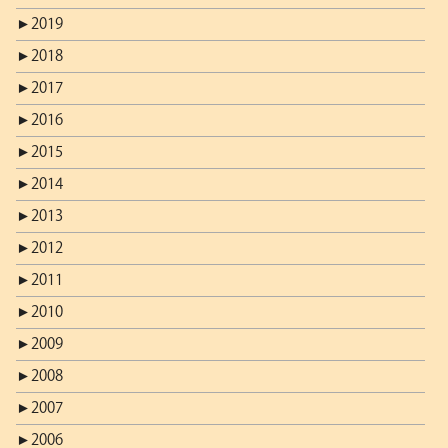
►
2019
►
2018
►
2017
►
2016
►
2015
►
2014
►
2013
►
2012
►
2011
►
2010
►
2009
►
2008
►
2007
►
2006