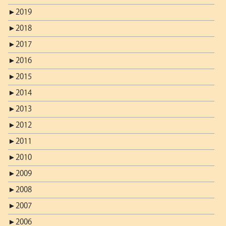
►
2019
►
2018
►
2017
►
2016
►
2015
►
2014
►
2013
►
2012
►
2011
►
2010
►
2009
►
2008
►
2007
►
2006