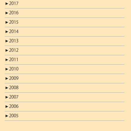
►
2017
►
2016
►
2015
►
2014
►
2013
►
2012
►
2011
►
2010
►
2009
►
2008
►
2007
►
2006
►
2005