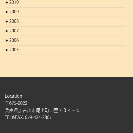
►
2010
►
2009
►
2008
►
2007
►
2006
►
2005
Location
〒675-0022
兵庫県加古川市尾上町口里７３４－５
TEL&FAX: 079-424-2867