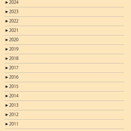
►
2024
►
2023
►
2022
►
2021
►
2020
►
2019
►
2018
►
2017
►
2016
►
2015
►
2014
►
2013
►
2012
►
2011